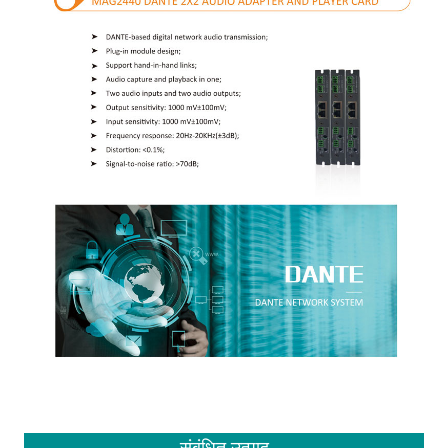
संबंधित उत्पाद