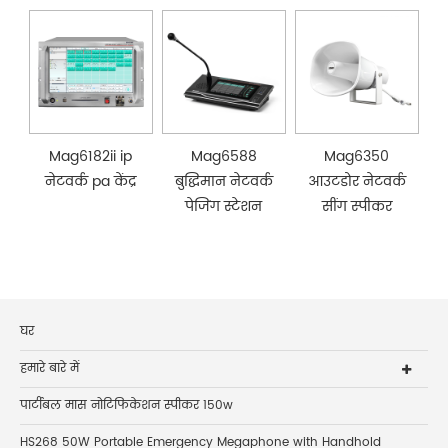
Mag6182ii ip
Mag6588
Mag6350
नेटवर्क pa केंद्र
बुद्धिमान नेटवर्क
आउटडोर नेटवर्क
पेजिंग स्टेशन
सींग स्पीकर
घर
हमारे बारे में
पार्टीबल मास नोटिफिकेशन स्पीकर 150w
HS268 50W Portable Emergency Megaphone with Handhold