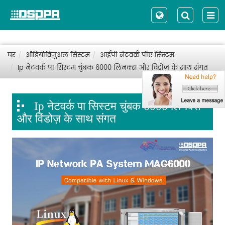
घर
ऑडियोविज़ुअल सिस्टम
आईपी नेटवर्क पीए सिस्टम
Ip नेटवर्क पा सिस्टम चुंबक 6000 लिनक्स और विंडोज़ के साथ संगत
Ip नेटवर्क पा सिस्टम चुंबक 6000 लिनक्स
और विंडोज़ के साथ संगत