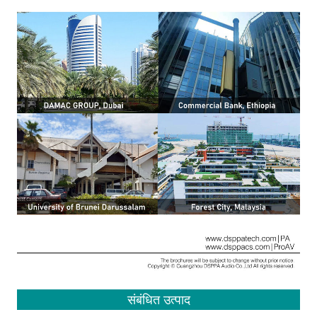
संबंधित उत्पाद