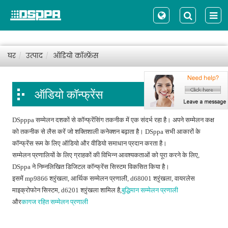
घर
उत्पाद
ऑडियो कॉन्फ्रेंस
ऑडियो कॉन्फ्रेंस
DSpppa सम्मेलन दशकों से कॉन्फ्रेंसिंग तकनीक में एक संदर्भ रहा है। अपने सम्मेलन कक्ष
को तकनीक से लैस करें जो शक्तिशाली कनेक्शन बढ़ाता है। DSppa सभी आकारों के
कॉन्फ्रेंस रूम के लिए ऑडियो और वीडियो समाधान प्रदान करता है।
सम्मेलन प्रणालियों के लिए ग्राहकों की विभिन्न आवश्यकताओं को पूरा करने के लिए,
DSppa ने निम्नलिखित डिजिटल कॉन्फ्रेंस सिस्टम विकसित किया है।
इसमें mp9866 श्रृंखला, आर्थिक सम्मेलन प्रणाली, d68001 श्रृंखला, वायरलेस
माइक्रोफोन सिस्टम, d6201 श्रृंखला शामिल है,
बुद्धिमान सम्मेलन प्रणाली
और
कागज रहित सम्मेलन प्रणाली