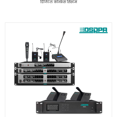
डिजिटल कॉन्फ्रेंस सिस्टम