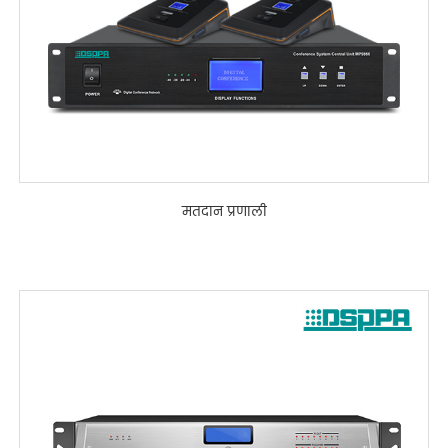
मतदान प्रणाली