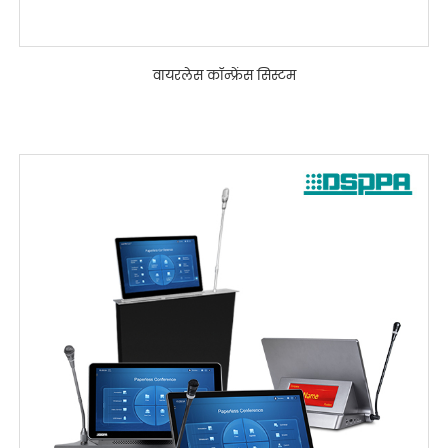
वायरलेस कॉन्फ्रेंस सिस्टम