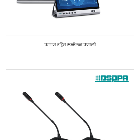
कागज रहित सम्मेलन प्रणाली