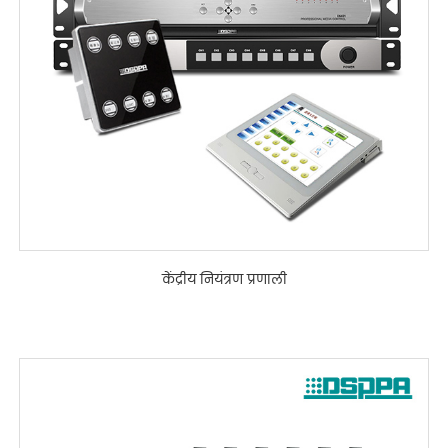
केंद्रीय नियंत्रण प्रणाली