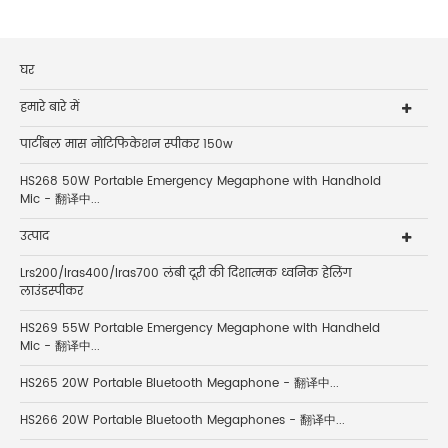
घर
हमारे बारे में
पार्टीबल मास नोटिफिकेशन स्पीकर 150w
HS268 50W Portable Emergency Megaphone with Handhold
Mic - 翻译中...
उत्पाद
Lrs200/lras400/lras700 लंबी दूरी की दिशात्मक ध्वनिक हेलिंग
लाउंडस्पीकर
HS269 55W Portable Emergency Megaphone with Handheld
Mic - 翻译中...
HS265 20W Portable Bluetooth Megaphone - 翻译中...
HS266 20W Portable Bluetooth Megaphones - 翻译中...