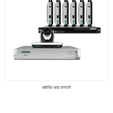
संबंधित श्रव्य प्रणाली