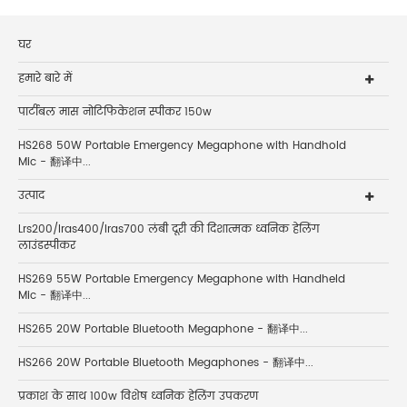
घर
हमारे बारे में
पार्टीबल मास नोटिफिकेशन स्पीकर 150w
HS268 50W Portable Emergency Megaphone with Handhold
Mic - 翻译中...
उत्पाद
Lrs200/lras400/lras700 लंबी दूरी की दिशात्मक ध्वनिक हेलिंग
लाउंडस्पीकर
HS269 55W Portable Emergency Megaphone with Handheld
Mic - 翻译中...
HS265 20W Portable Bluetooth Megaphone - 翻译中...
HS266 20W Portable Bluetooth Megaphones - 翻译中...
प्रकाश के साथ 100w विशेष ध्वनिक हेलिंग उपकरण