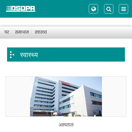
घर
समाधान
स्वास्थ्य
स्वास्थ्य
अस्पताल