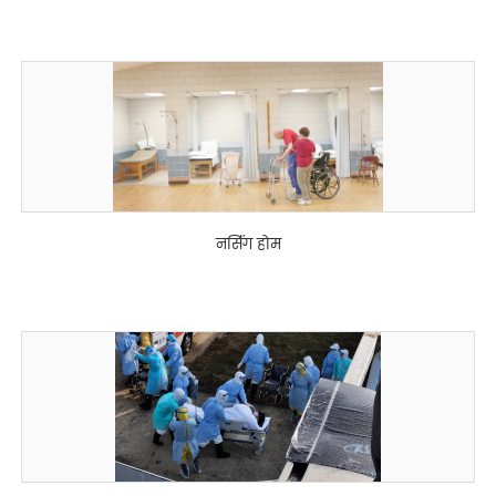
नर्सिंग होम