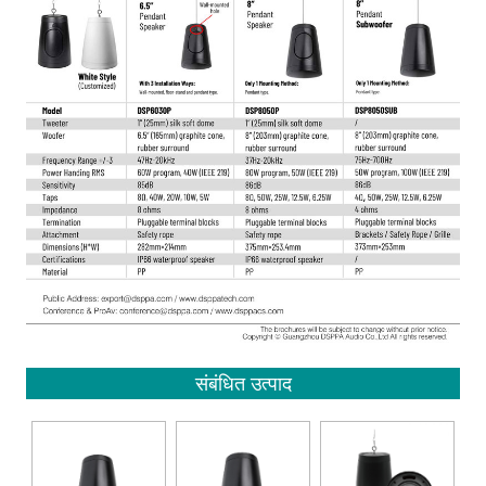
संबंधित उत्पाद