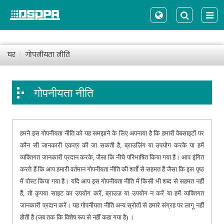
घर
गोपनीयता नीति
गोपनीयता नीति
हमने इस गोपनीयता नीति को यह समझाने के लिए अपनाया है कि हमारी वेबसाइटों पर
कौन सी जानकारी एकत्र की जा सकती है, ब्राउज़िंग या उपयोग करके या हमें
व्यक्तिगत जानकारी प्रदान करके, जैसा कि नीचे परिभाषित किया गया है। आप इंगित
करते हैं कि आप हमारी वर्तमान गोपनीयता नीति की शर्तों से सहमत हैं जैसा कि इस पृष्ठ
में पोस्ट किया गया है। यदि आप इस गोपनीयता नीति में किसी भी शब्द से सहमत नहीं
हैं, तो कृपया साइट का उपयोग करें, ब्राउज़ या उपयोग न करें या हमें व्यक्तिगत
जानकारी प्रदान करें। यह गोपनीयता नीति अन्य स्रोतों से हमारे संग्रह पर लागू नहीं
होती है (जब तक कि विशेष रूप से नहीं कहा गया है) ।