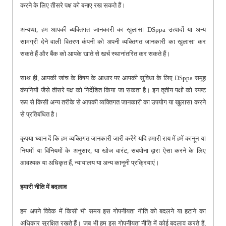
करने के लिए तीसरे पक्ष को बनाए रख सकते हैं।
अन्यथा, हम आपकी व्यक्तिगत जानकारी का खुलासा DSppa उत्पादों या अन्य
सामग्री देने वाली वितरण कंपनी को अपनी व्यक्तिगत जानकारी का खुलासा कर
सकते हैं और बैंक को आपके खाते से खर्च स्थानांतरित कर सकते हैं।
साथ ही, आपकी जांच के विषय के आधार पर आपकी सुविधा के लिए DSppa समूह
कंपनियों जैसे तीसरे पक्ष को निर्देशित किया जा सकता है। इन तृतीय पक्षों को स्पष्ट
रूप से किसी अन्य तरीके से आपकी व्यक्तिगत जानकारी का उपयोग या खुलासा करने
से प्रतिबंधित है।
कृपया ध्यान दें कि हम व्यक्तिगत जानकारी जारी करेंगे यदि हमारी राय में हमें कानून या
नियमों या विनियमों के अनुसार, या खोज वारंट, सबपोना द्वारा ऐसा करने के लिए
आवश्यक या अधिकृत हैं, न्यायालय या अन्य कानूनी प्रक्रियाएं।
हमारी नीति में बदलाव
हम अपने विवेक में किसी भी समय इस गोपनीयता नीति को बदलने या हटाने का
अधिकार सुरक्षित रखते हैं। जब भी हम इस गोपनीयता नीति में कोई बदलाव करते हैं,