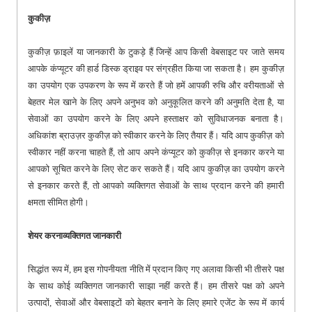
कुकीज़
कुकीज़ फ़ाइलें या जानकारी के टुकड़े हैं जिन्हें आप किसी वेबसाइट पर जाते समय
आपके कंप्यूटर की हार्ड डिस्क ड्राइव पर संग्रहीत किया जा सकता है। हम कुकीज़
का उपयोग एक उपकरण के रूप में करते हैं जो हमें आपकी रुचि और वरीयताओं से
बेहतर मेल खाने के लिए अपने अनुभव को अनुकूलित करने की अनुमति देता है, या
सेवाओं का उपयोग करने के लिए अपने हस्ताक्षर को सुविधाजनक बनाता है।
अधिकांश ब्राउज़र कुकीज़ को स्वीकार करने के लिए तैयार हैं। यदि आप कुकीज़ को
स्वीकार नहीं करना चाहते हैं, तो आप अपने कंप्यूटर को कुकीज़ से इनकार करने या
आपको सूचित करने के लिए सेट कर सकते हैं। यदि आप कुकीज़ का उपयोग करने
से इनकार करते हैं, तो आपको व्यक्तिगत सेवाओं के साथ प्रदान करने की हमारी
क्षमता सीमित होगी।
शेयर करना
व्यक्तिगत जानकारी
सिद्धांत रूप में, हम इस गोपनीयता नीति में प्रदान किए गए अलावा किसी भी तीसरे पक्ष
के साथ कोई व्यक्तिगत जानकारी साझा नहीं करते हैं। हम तीसरे पक्ष को अपने
उत्पादों, सेवाओं और वेबसाइटों को बेहतर बनाने के लिए हमारे एजेंट के रूप में कार्य