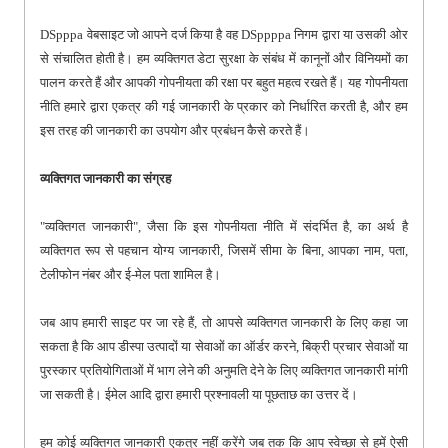
DSpppa वेबसाइट जो आपने दर्ज किया है वह DSppppa निगम द्वारा या उसकी ओर
से संचालित होती है। हम व्यक्तिगत डेटा सुरक्षा के संबंध में कानूनों और विनियमों का
पालन करते हैं और आपकी गोपनीयता की रक्षा पर बहुत महत्व रखते हैं। यह गोपनीयता
नीति हमारे द्वारा एकत्र की गई जानकारी के प्रकार को निर्धारित करती है, और हम
इस तरह की जानकारी का उपयोग और प्रबंधन कैसे करते हैं।
व्यक्तिगत जानकारी का संग्रह
"व्यक्तिगत जानकारी", जैसा कि इस गोपनीयता नीति में संदर्भित है, का अर्थ है
व्यक्तिगत रूप से पहचान योग्य जानकारी, जिसमें सीमा के बिना, आपका नाम, पता,
टेलीफोन नंबर और ई-मेल पता शामिल है।
जब आप हमारी साइट पर जा रहे हैं, तो आपसे व्यक्तिगत जानकारी के लिए कहा जा
सकता है कि आप डीस्पा उत्पादों या सेवाओं का ऑर्डर करने, बिक्री प्रचार सेवाओं या
पुरस्कार प्रतियोगिताओं में भाग लेने की अनुमति देने के लिए व्यक्तिगत जानकारी मांगी
जा सकती है। ईमेल आदि द्वारा हमारी प्रश्नावली या पूछताछ का उत्तर दें।
हम कोई व्यक्तिगत जानकारी एकत्र नहीं करेंगे जब तक कि आप स्वेच्छा से हमें ऐसी