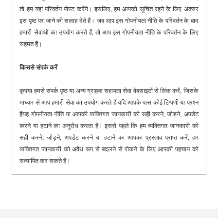
तो हम यहां परिवर्तन पोस्ट करेंगे। इसलिए, हम आपको सूचित रहने के लिए अक्सर
इस पृष्ठ पर जाने की सलाह देते हैं। जब आप इस गोपनीयता नीति के परिवर्तन के बाद
हमारी सेवाओं का उपयोग करते हैं, तो आप इस गोपनीयता नीति के परिवर्तन के लिए
सहमत हैं।
किससे संपर्क करें
कृपया हमसे संपर्क पृष्ठ या अन्य ग्राहक सहायता सेवा वेबसाइटों से लिंक करें, जिसके
माध्यम से आप हमारी सेवा का उपयोग करते हैं यदि आपके पास कोई टिप्पणी या प्रश्न
हैंयह गोपनीयता नीति या आपकी व्यक्तिगत जानकारी को सही करने, जोड़ने, अपडेट
करने या हटाने का अनुरोध करता है। इससे पहले कि हम व्यक्तिगत जानकारी को
सही करने, जोड़ने, अपडेट करने या हटाने का आपका प्रस्ताव प्राप्त करें, हम
व्यक्तिगत जानकारी को अवैध रूप से बदलने से रोकने के लिए आपकी पहचान को
सत्यापित कर सकते हैं।