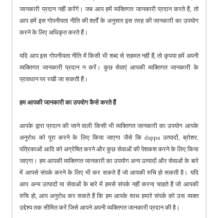
जानकारी प्रदान नहीं करेंगे। जब आप हमें व्यक्तिगत जानकारी प्रदान करते हैं, तो
आप हमें इस गोपनीयता नीति की शर्तों के अनुसार इस तरह की जानकारी का उपयोग
करने के लिए अधिकृत करते हैं।
यदि आप इस गोपनीयता नीति में किसी भी शब्द से सहमत नहीं हैं, तो कृपया हमें अपनी
व्यक्तिगत जानकारी प्रदान न करें। कुछ सेवाएं आपकी व्यक्तिगत जानकारी के
प्रावधान पर रखी जा सकती हैं।
हम आपकी जानकारी का उपयोग कैसे करते हैं
आपके द्वारा प्रदान की जाने वाली किसी भी व्यक्तिगत जानकारी का उपयोग आपके
अनुरोध को पूरा करने के लिए किया जाएगा जैसे कि dsppa उत्पादों, ब्रोशर,
पत्रिकाओं आदि को अग्रेषित करने और कुछ सेवाओं की पेशकश करने के लिए किया
जाएगा। हम आपकी व्यक्तिगत जानकारी का उपयोग अन्य उत्पादों और सेवाओं के बारे
में आपसे संपर्क करने के लिए भी कर सकते हैं जो आपकी रुचि हो सकती है। यदि
आप अन्य उत्पादों या सेवाओं के बारे में हमसे संपर्क नहीं करना चाहते हैं जो आपकी
रुचि हो, आप अनुरोध कर सकते हैं कि हम आपके साथ हमारे संपर्क को उस व्यक्त
उद्देश्य तक सीमित करें जिसे आपने अपनी व्यक्तिगत जानकारी प्रदान की है।