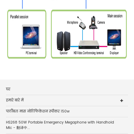
घर
हमारे बारे में
पार्टीबल मास नोटिफिकेशन स्पीकर 150w
HS268 50W Portable Emergency Megaphone with Handhold
Mic - 翻译中...