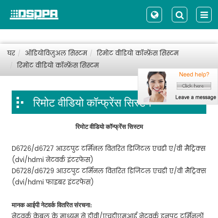
घर
ऑडियोविज़ुअल सिस्टम
रिमोट वीडियो कॉन्फ्रेंस सिस्टम
रिमोट वीडियो कॉन्फ्रेंस सिस्टम
रिमोट वीडियो कॉन्फ्रेंस सिस्टम
रिमोट वीडियो कॉन्फ्रेंस सिस्टम
D6726/d6727 आउटपुट टर्मिनल वितरित डिजिटल एचडी ए/वी मैट्रिक्स
(dvi/hdmi नेटवर्क इंटरफेस)
D6728/d6729 आउटपुट टर्मिनल वितरित डिजिटल एचडी ए/वी मैट्रिक्स
(dvi/hdmi फाइबर इंटरफेस)
मानक आईपी नेटवर्क वितरित संरचना:
नेटवर्क केबल के माध्यम से डीवी/एचडीएमआई नेटवर्क इनपुट टर्मिनलों