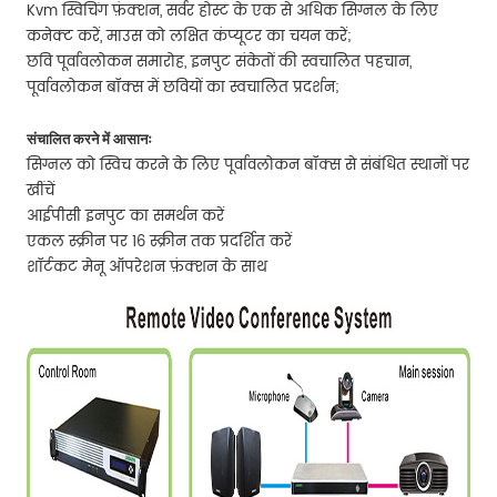
Kvm स्विचिंग फ़ंक्शन, सर्वर होस्ट के एक से अधिक सिग्नल के लिए
कनेक्ट करें, माउस को लक्षित कंप्यूटर का चयन करें;
छवि पूर्वावलोकन समारोह, इनपुट संकेतों की स्वचालित पहचान,
पूर्वावलोकन बॉक्स में छवियों का स्वचालित प्रदर्शन;
संचालित करने में आसानः
सिग्नल को स्विच करने के लिए पूर्वावलोकन बॉक्स से संबंधित स्थानों पर
खींचें
आईपीसी इनपुट का समर्थन करें
एकल स्क्रीन पर 16 स्क्रीन तक प्रदर्शित करें
शॉर्टकट मेनू ऑपरेशन फ़ंक्शन के साथ