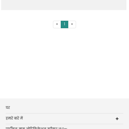
«
1
»
घर
हमारे बारे में