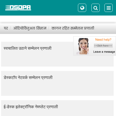
घर
ऑडियोविज़ुअल सिस्टम
कागज रहित सम्मेलन प्रणाली
स्वचालित उठाने सम्मेलन प्रणाली
डेस्कटॉप नेटवर्क सम्मेलन प्रणाली
ई-डेस्क इलेक्ट्रॉनिक नेमप्लेट प्रणाली