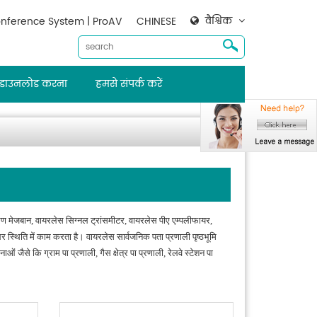
वैश्विक
nference System | ProAV
CHINESE
डाउनलोड करना
हमसे संपर्क करें
्रण मेजबान, वायरलेस सिग्नल ट्रांसमीटर, वायरलेस पीए एम्पलीफायर,
स्थिति में काम करता है। वायरलेस सार्वजनिक पता प्रणाली पृष्ठभूमि
से कि ग्राम पा प्रणाली, गैस क्षेत्र पा प्रणाली, रेलवे स्टेशन पा