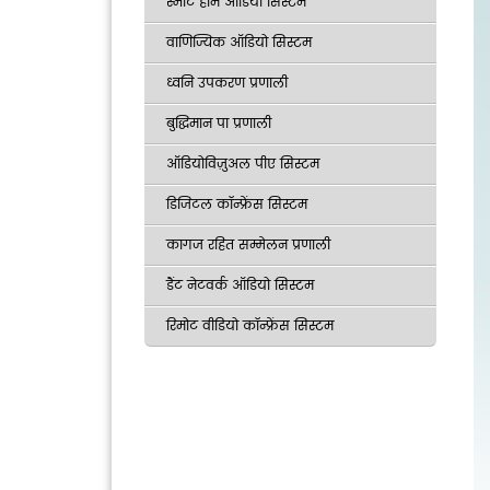
स्मार्ट होम ऑडियो सिस्टम
वाणिज्यिक ऑडियो सिस्टम
ध्वनि उपकरण प्रणाली
बुद्धिमान पा प्रणाली
ऑडियोविज़ुअल पीए सिस्टम
डिजिटल कॉन्फ्रेंस सिस्टम
कागज रहित सम्मेलन प्रणाली
डैंट नेटवर्क ऑडियो सिस्टम
रिमोट वीडियो कॉन्फ्रेंस सिस्टम