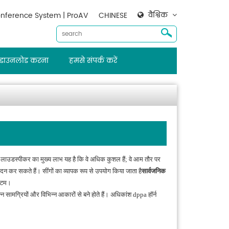
वैश्विक
nference System | ProAV
CHINESE
डाउनलोड करना
हमसे संपर्क करें
का लाउडस्पीकर का मुख्य लाभ यह है कि वे अधिक कुशल हैं; वे आम तौर पर
दन कर सकते हैं। सींगों का व्यापक रूप से उपयोग किया जाता है
सार्वजनिक
स्टम।
सामग्रियों और विभिन्न आकारों से बने होते हैं। अधिकांश dppa हॉर्न