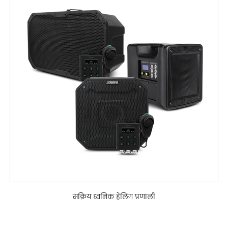
सक्रिय ध्वनिक हेलिंग प्रणाली