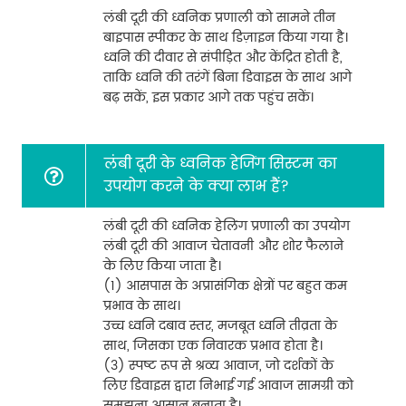
लंबी दूरी की ध्वनिक प्रणाली को सामने तीन
बाइपास स्पीकर के साथ डिज़ाइन किया गया है।
ध्वनि की दीवार से संपीड़ित और केंद्रित होती है,
ताकि ध्वनि की तरंगें बिना डिवाइस के साथ आगे
बढ़ सकें, इस प्रकार आगे तक पहुंच सकें।
लंबी दूरी के ध्वनिक हेजिंग सिस्टम का
उपयोग करने के क्या लाभ हैं?
लंबी दूरी की ध्वनिक हेलिंग प्रणाली का उपयोग
लंबी दूरी की आवाज चेतावनी और शोर फैलाने
के लिए किया जाता है।
(1) आसपास के अप्रासंगिक क्षेत्रों पर बहुत कम
प्रभाव के साथ।
उच्च ध्वनि दबाव स्तर, मजबूत ध्वनि तीव्रता के
साथ, जिसका एक निवारक प्रभाव होता है।
(3) स्पष्ट रूप से श्रव्य आवाज, जो दर्शकों के
लिए डिवाइस द्वारा निभाई गई आवाज सामग्री को
समझना आसान बनाता है।