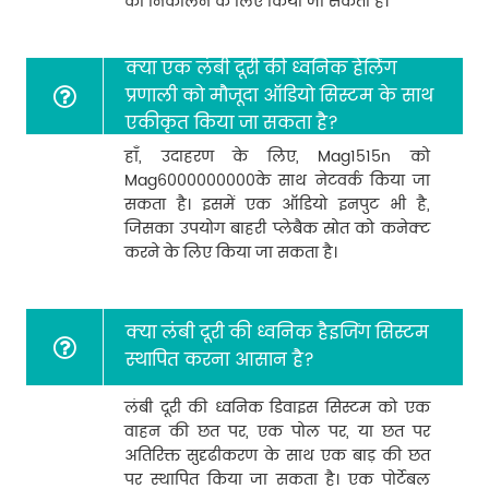
को निकालने के लिए किया जा सकता है।
क्या एक लंबी दूरी की ध्वनिक हेलिंग
प्रणाली को मौजूदा ऑडियो सिस्टम के साथ
एकीकृत किया जा सकता है?
हाँ, उदाहरण के लिए, Mag1515n को
Mag6000000000के साथ नेटवर्क किया जा
सकता है। इसमें एक ऑडियो इनपुट भी है,
जिसका उपयोग बाहरी प्लेबैक स्रोत को कनेक्ट
करने के लिए किया जा सकता है।
क्या लंबी दूरी की ध्वनिक हैइजिंग सिस्टम
स्थापित करना आसान है?
लंबी दूरी की ध्वनिक डिवाइस सिस्टम को एक
वाहन की छत पर, एक पोल पर, या छत पर
अतिरिक्त सुदृढीकरण के साथ एक बाड़ की छत
पर स्थापित किया जा सकता है। एक पोर्टेबल