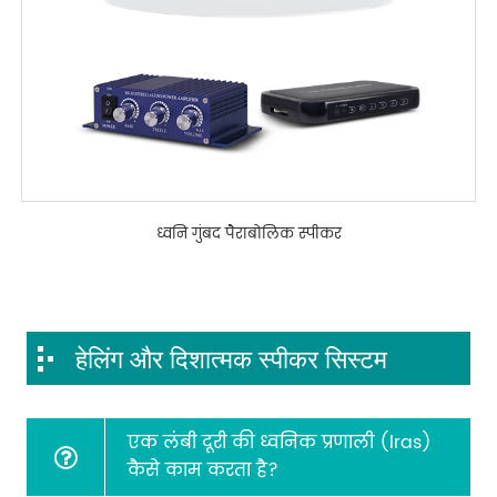
ध्वनि गुंबद पैराबोलिक स्पीकर
हेलिंग और दिशात्मक स्पीकर सिस्टम
एक लंबी दूरी की ध्वनिक प्रणाली (lras)
कैसे काम करता है?