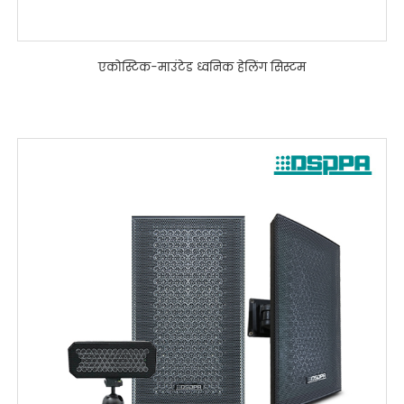
एकोस्टिक-माउंटेड ध्वनिक हेलिंग सिस्टम