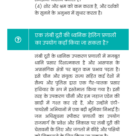
(4) शोर और भ्रम को कम करता है, और दर्शकों
के सुनने के अनुभव में सुधार करता है।
एक लंबी दूरी की ध्वनिक हेलिंग प्रणाली
का उपयोग कहाँ किया जा सकता है?
लंबी दूरी के ध्वनिक उपकरण प्रणाली में मजबूत
ध्वनि प्रसार दिशात्मकता है और आसपास के
अप्रासंगिक क्षेत्रों पर बहुत कम प्रभाव पड़ता है।
इसे चीन और संयुक्त राज्य सहित कई देशों में
सैन्य और पुलिस द्वारा एक गैर-घातक प्रसार
हथियार के रूप में इस्तेमाल किया गया है। इसी
तरह के उपकरण चीनी और हम जहाज एडेन की
खाड़ी में गश्त कर रहे हैं, और उन्होंने एंटी-
पायरेसी अभियानों में एक बड़ी भूमिका निभाई है।
जन अधिसूचना स्पीकर प्रणाली का उपयोग
राजमार्ग के प्रवेश और निकास पर लंबी दूरी की
चेतावनी के लिए और जंगलों में कीड़े और पक्षियों