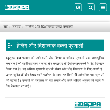
घर
उत्पाद
हेलिंग और दिशात्मक वक्ता प्रणाली
हेलिंग और दिशात्मक वक्ता प्रणाली
Dpppa द्वारा प्रदान की जाने वाली और दिशात्मक स्पीकर प्रणाली एक अत्याधुनिक
समाधान है जो बाहरी वातावरण में स्पष्ट और समझदार ऑडियो प्रदान करने के लिए डिज़ाइन
किया गया है। यह अभिनव प्रणाली प्रभावी संचार और भीड़ नियंत्रण के लिए आदर्श है।
उन्नत सुविधाओं और बेहतर ध्वनि प्रक्षेपण के साथ, यह किसी भी सार्वजनिक पता प्रणाली
को बढ़ाता है। उत्पादों की श्रृंखला का पता लगाने और अपने ऑडियो अनुभव को बढ़ाने के
लिए वेबसाइट पर जाएं।