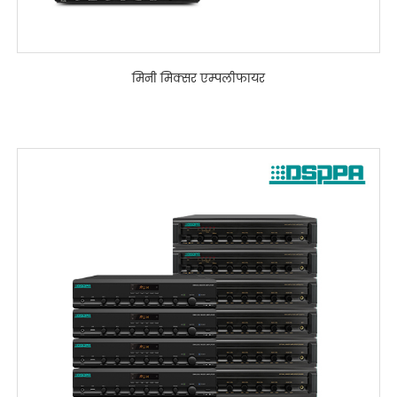
मिनी मिक्सर एम्पलीफायर