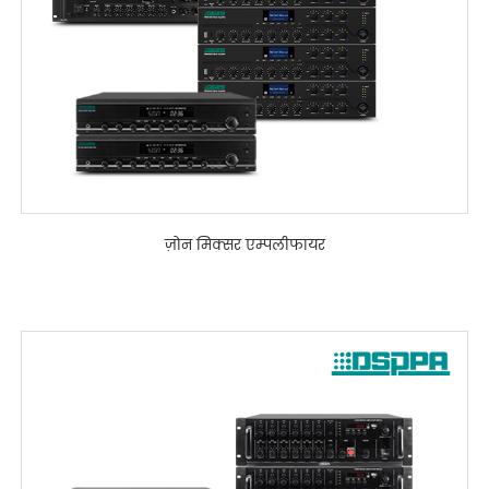
ज़ोन मिक्सर एम्पलीफायर