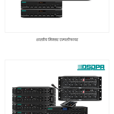
शास्त्रीय मिक्सर एम्पलीफायर