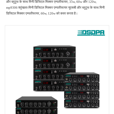
और ब्लूटूथ के साथ मिनी डिजिटल मिक्सर एम्पलीफायर, 35w, 60w और 120w,
mp9306 श्रृंखला-मिनी डिजिटल मिक्सर एम्पलीफायर यूएसबी और ब्लूटूथ के साथ मिनी
डिजिटल मिक्सर एम्पलीफायर, 60w, 120w को कवर करता है।