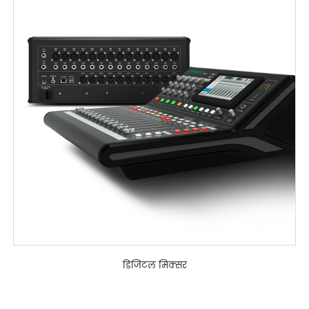
डिजिटल मिक्सर