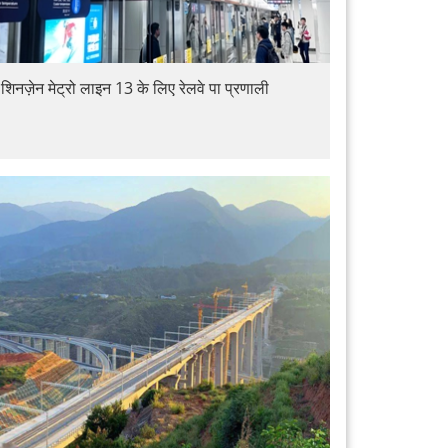
 शिनज़ेन मेट्रो लाइन 13 के लिए रेलवे पा प्रणाली