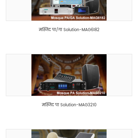
मस्जिद पा/गा Solution-MAG6182
मस्जिद पा Solution-MAG3210