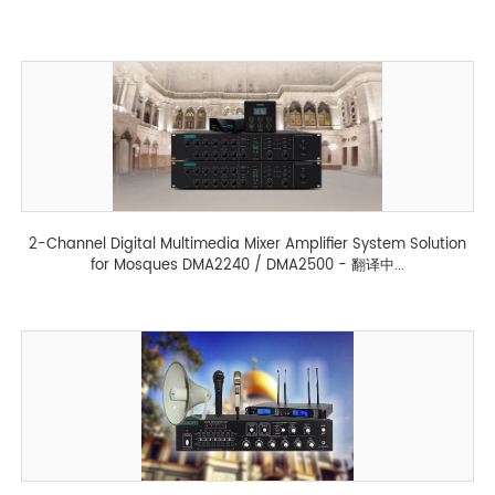
2-Channel Digital Multimedia Mixer Amplifier System Solution
for Mosques DMA2240 / DMA2500 - 翻译中...