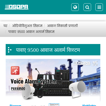
घर
ऑडियोविज़ुअल सिस्टम
आवाज निकासी प्रणाली
पावाए 9500 आवाज अलार्म सिस्टम
पावाए 9500 आवाज अलार्म सिस्टम