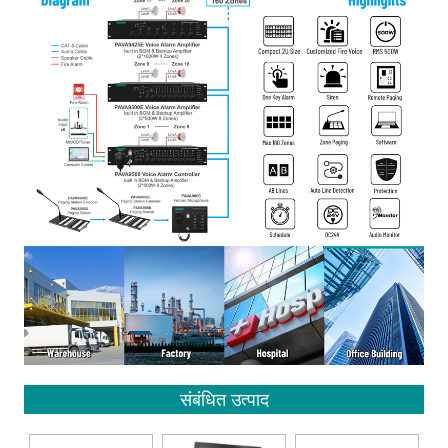
संबंधित उत्पाद