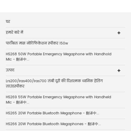
घर
हमारे बारे में
पार्टीबल मास नोटिफिकेशन स्पीकर 150w
HS268 50W Portable Emergency Megaphone with Handhold
Mic - 翻译中...
उत्पाद
Lrs200/lras400/lras700 लंबी दूरी की दिशात्मक ध्वनिक हेलिंग
लाउंडस्पीकर
HS269 55W Portable Emergency Megaphone with Handheld
Mic - 翻译中...
HS265 20W Portable Bluetooth Megaphone - 翻译中...
HS266 20W Portable Bluetooth Megaphones - 翻译中...