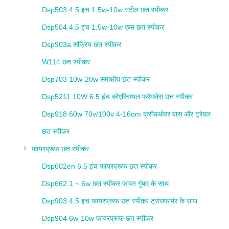
Dsp503 4.5 इंच 1.5w-10w स्टील छत स्पीकर
Dsp504 4.5 इंच 1.5w-10w एब्स छत स्पीकर
Dsp903a सक्रिय छत स्पीकर
W114 छत स्पीकर
Dsp703 10w-20w समाक्षीय छत स्पीकर
Dsp5211 10W 6.5 इंच कोएक्सियल फ्रेमलेस छत स्पीकर
Dsp918 60w 70v/100v 4-16om क्रॉसओवर बास और ट्रेबल
छत स्पीकर
फायरप्रूफ छत स्पीकर
Dsp602en 6.5 इंच फायरप्रूफ छत स्पीकर
Dsp662 1 ~ 6w छत स्पीकर फायर गुंबद के साथ
Dsp903 4.5 इंच फायरप्रूफ छत स्पीकर ट्रांसफार्मर के साथ
Dsp904 6w-10w फायरप्रूफ छत स्पीकर