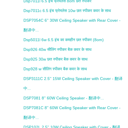
Dsp7011l 6.5 इंच फ्रेमलेस 8om छत स्पीकर
Dsp7011c 6.5 इंच फ्रेमलेस 10w छत स्पीकर कवर के साथ
DSP7054C 6'' 30W Ceiling Speaker with Rear Cover -
翻译中...
Dsp5011l 6w 6.5 इंच का कमहीन छत स्पीकर (8om)
Dsp926 40w सीलिंग स्पीकर बैक कवर के साथ
Dsp925 30w छत स्पीकर बैक कवर के साथ
Dsp928 w सीलिंग स्पीकर बैक कवर के साथ
DSP3111C 2.5'' 15W Ceiling Speaker with Cover - 翻译
中...
DSP7081 8'' 60W Ceiling Speaker - 翻译中...
DSP7081C 8'' 60W Ceiling Speaker with Rear Cover -
翻译中...
DSP102L 2.5'' 10W Ceiling Speaker with Cover - 翻译