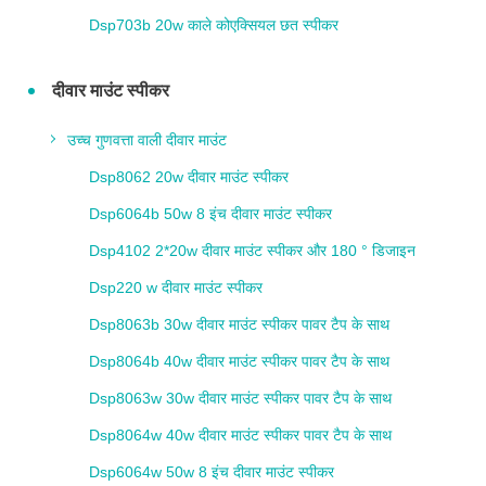
Dsp703b 20w काले कोएक्सियल छत स्पीकर
दीवार माउंट स्पीकर
उच्च गुणवत्ता वाली दीवार माउंट
Dsp8062 20w दीवार माउंट स्पीकर
Dsp6064b 50w 8 इंच दीवार माउंट स्पीकर
Dsp4102 2*20w दीवार माउंट स्पीकर और 180 ° डिजाइन
Dsp220 w दीवार माउंट स्पीकर
Dsp8063b 30w दीवार माउंट स्पीकर पावर टैप के साथ
Dsp8064b 40w दीवार माउंट स्पीकर पावर टैप के साथ
Dsp8063w 30w दीवार माउंट स्पीकर पावर टैप के साथ
Dsp8064w 40w दीवार माउंट स्पीकर पावर टैप के साथ
Dsp6064w 50w 8 इंच दीवार माउंट स्पीकर