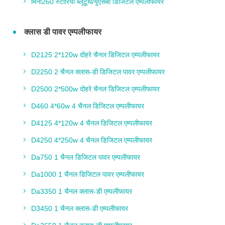
मिनी260 स्टीरियो ब्लूटूथ/यूएसबी डिजिटल एम्पलीफायर
क्लास डी पावर एम्पलीफायर
D2125 2*120w दोहरे चैनल डिजिटल एम्पलीफायर
D2250 2 चैनल क्लास-डी डिजिटल पावर एम्पलीफायर
D2500 2*500w दोहरे चैनल डिजिटल एम्पलीफायर
D460 4*60w 4 चैनल डिजिटल एम्पलीफायर
D4125 4*120w 4 चैनल डिजिटल एम्पलीफायर
D4250 4*250w 4 चैनल डिजिटल एम्पलीफायर
Da750 1 चैनल डिजिटल पावर एम्पलीफायर
Da1000 1 चैनल डिजिटल पावर एम्पलीफायर
Da3350 1 चैनल क्लास-डी एम्पलीफायर
D3450 1 चैनल क्लास-डी एम्पलीफायर