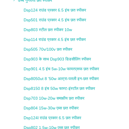
उच्च गुणवत्ता छत स्पीकर
Dsp124 राउंड प्रकार 6.5 इंच छत स्पीकर
Dsp501 राउंड प्रकार 4.5 इंच छत स्पीकर
Dsp803 स्टील छत स्पीकर 10w
Dsp114 राउंड प्रकार 4.5 इंच छत स्पीकर
Dsp505 70v/100v छत स्पीकर
Dsp903 के साथ Dsp903 डिडसीलिंग स्पीकर
Dsp901 4.5 इंच 5w-10w फायरप्रूफ छत स्पीकर
Dsp8050ut 8 '50w अल्ट्रा-पतली इन-छत स्पीकर
Dsp8150 8 इंच 50w फास्ट-इंस्टॉल छत स्पीकर
Dsp703 10w-20w समाक्षीय छत स्पीकर
Dsp804 15w-30w एब्स छत स्पीकर
Dsp124l राउंड प्रकार 6.5 छत स्पीकर
Dsp802 1.5w-10w एब्स छत स्पीकर