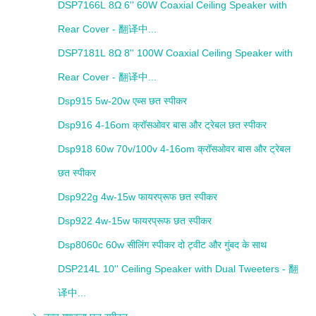
DSP7166L 8Ω 6'' 60W Coaxial Ceiling Speaker with
Rear Cover - 翻译中...
DSP7181L 8Ω 8'' 100W Coaxial Ceiling Speaker with
Rear Cover - 翻译中...
Dsp915 5w-20w एब्स छत स्पीकर
Dsp916 4-16om क्रॉसओवर बास और ट्रेबल छत स्पीकर
Dsp918 60w 70v/100v 4-16om क्रॉसओवर बास और ट्रेबल
छत स्पीकर
Dsp922g 4w-15w फायरप्रूफ छत स्पीकर
Dsp922 4w-15w फायरप्रूफ छत स्पीकर
Dsp8060c 60w सीलिंग स्पीकर दो ट्वीट और गुंबद के साथ
DSP214L 10'' Ceiling Speaker with Dual Tweeters - 翻
译中...