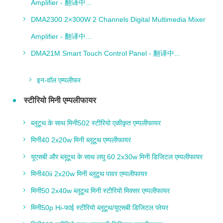
Amplifier - 翻译中...
DMA2300 2×300W 2 Channels Digital Multimedia Mixer
Amplifier - 翻译中...
DMA21M Smart Touch Control Panel - 翻译中...
इन-वॉल एम्पलीफर
स्टीरियो मिनी एम्पलीफायर
ब्लूटूथ के साथ मिनी502 स्टीरियो एकीकृत एम्पलीफायर
मिनी40 2x20w मिनी ब्लूटूथ एम्पलीफायर
यूएसबी और ब्लूटूथ के साथ लघु 60 2x30w मिनी डिजिटल एम्पलीफायर
मिनी40ii 2x20w मिनी ब्लूटूथ पावर एम्पलीफायर
मिनी50 2x40w ब्लूटूथ मिनी स्टीरियो मिक्सर एम्पलीफायर
मिनी50p Hi-फाई स्टीरियो ब्लूटूथ/यूएसबी डिजिटल प्लेयर