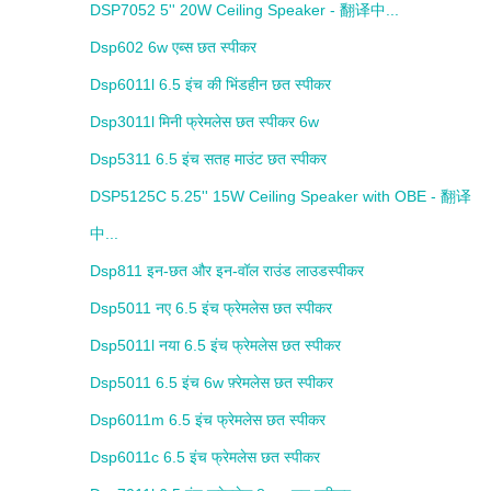
DSP7052 5'' 20W Ceiling Speaker - 翻译中...
Dsp602 6w एब्स छत स्पीकर
Dsp6011l 6.5 इंच की भिंडहीन छत स्पीकर
Dsp3011l मिनी फ्रेमलेस छत स्पीकर 6w
Dsp5311 6.5 इंच सतह माउंट छत स्पीकर
DSP5125C 5.25'' 15W Ceiling Speaker with OBE - 翻译
中...
Dsp811 इन-छत और इन-वॉल राउंड लाउडस्पीकर
Dsp5011 नए 6.5 इंच फ्रेमलेस छत स्पीकर
Dsp5011l नया 6.5 इंच फ्रेमलेस छत स्पीकर
Dsp5011 6.5 इंच 6w फ़्रेमलेस छत स्पीकर
Dsp6011m 6.5 इंच फ्रेमलेस छत स्पीकर
Dsp6011c 6.5 इंच फ्रेमलेस छत स्पीकर