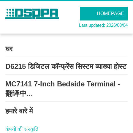
HOMEPAGE
Last updated: 2026/08/04
घर
D6215 डिजिटल कॉन्फ्रेंस सिस्टम व्याख्या होस्ट
MC7141 7-Inch Bedside Terminal -
翻译中...
हमारे बारे में
कंपनी की संस्कृति