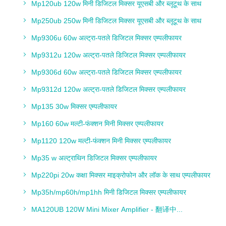
Mp120ub 120w मिनी डिजिटल मिक्सर यूएसबी और ब्लूटूथ के साथ
Mp250ub 250w मिनी डिजिटल मिक्सर यूएसबी और ब्लूटूथ के साथ
Mp9306u 60w अल्ट्रा-पतले डिजिटल मिक्सर एम्पलीफायर
Mp9312u 120w अल्ट्रा-पतले डिजिटल मिक्सर एम्पलीफायर
Mp9306d 60w अल्ट्रा-पतले डिजिटल मिक्सर एम्पलीफायर
Mp9312d 120w अल्ट्रा-पतले डिजिटल मिक्सर एम्पलीफायर
Mp135 30w मिक्सर एम्पलीफायर
Mp160 60w मल्टी-फंक्शन मिनी मिक्सर एम्पलीफायर
Mp1120 120w मल्टी-फंक्शन मिनी मिक्सर एम्पलीफायर
Mp35 w अल्ट्राथिन डिजिटल मिक्सर एम्पलीफायर
Mp220pi 20w कक्षा मिक्सर माइक्रोफोन और लॉक के साथ एम्पलीफायर
Mp35h/mp60h/mp1hh मिनी डिजिटल मिक्सर एम्पलीफायर
MA120UB 120W Mini Mixer Amplifier - 翻译中...