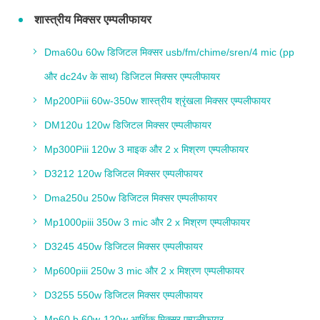
शास्त्रीय मिक्सर एम्पलीफायर
Dma60u 60w डिजिटल मिक्सर usb/fm/chime/sren/4 mic (pp
और dc24v के साथ) डिजिटल मिक्सर एम्पलीफायर
Mp200Piii 60w-350w शास्त्रीय श्रृंखला मिक्सर एम्पलीफायर
DM120u 120w डिजिटल मिक्सर एम्पलीफायर
Mp300Piii 120w 3 माइक और 2 x मिश्रण एम्पलीफायर
D3212 120w डिजिटल मिक्सर एम्पलीफायर
Dma250u 250w डिजिटल मिक्सर एम्पलीफायर
Mp1000piii 350w 3 mic और 2 x मिश्रण एम्पलीफायर
D3245 450w डिजिटल मिक्सर एम्पलीफायर
Mp600piii 250w 3 mic और 2 x मिश्रण एम्पलीफायर
D3255 550w डिजिटल मिक्सर एम्पलीफायर
Mp60 b 60w-120w आर्थिक मिक्सर एम्पलीफायर