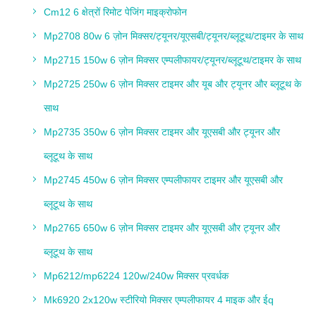
Cm12 6 क्षेत्रों रिमोट पेजिंग माइक्रोफोन
Mp2708 80w 6 ज़ोन मिक्सर/ट्यूनर/यूएसबी/ट्यूनर/ब्लूटूथ/टाइमर के साथ
Mp2715 150w 6 ज़ोन मिक्सर एम्पलीफायर/ट्यूनर/ब्लूटूथ/टाइमर के साथ
Mp2725 250w 6 ज़ोन मिक्सर टाइमर और यूब और ट्यूनर और ब्लूटूथ के
साथ
Mp2735 350w 6 ज़ोन मिक्सर टाइमर और यूएसबी और ट्यूनर और
ब्लूटूथ के साथ
Mp2745 450w 6 ज़ोन मिक्सर एम्पलीफायर टाइमर और यूएसबी और
ब्लूटूथ के साथ
Mp2765 650w 6 ज़ोन मिक्सर टाइमर और यूएसबी और ट्यूनर और
ब्लूटूथ के साथ
Mp6212/mp6224 120w/240w मिक्सर प्रवर्धक
Mk6920 2x120w स्टीरियो मिक्सर एम्पलीफायर 4 माइक और ईq