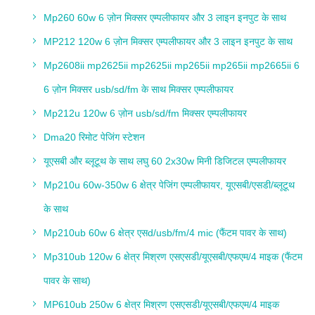
Mp260 60w 6 ज़ोन मिक्सर एम्पलीफायर और 3 लाइन इनपुट के साथ
MP212 120w 6 ज़ोन मिक्सर एम्पलीफायर और 3 लाइन इनपुट के साथ
Mp2608ii mp2625ii mp2625ii mp265ii mp265ii mp2665ii 6
6 ज़ोन मिक्सर usb/sd/fm के साथ मिक्सर एम्पलीफायर
Mp212u 120w 6 ज़ोन usb/sd/fm मिक्सर एम्पलीफायर
Dma20 रिमोट पेजिंग स्टेशन
यूएसबी और ब्लूटूथ के साथ लघु 60 2x30w मिनी डिजिटल एम्पलीफायर
Mp210u 60w-350w 6 क्षेत्र पेजिंग एम्पलीफायर, यूएसबी/एसडी/ब्लूटूथ
के साथ
Mp210ub 60w 6 क्षेत्र एसd/usb/fm/4 mic (फैंटम पावर के साथ)
Mp310ub 120w 6 क्षेत्र मिश्रण एसएसडी/यूएसबी/एफएम/4 माइक (फैंटम
पावर के साथ)
MP610ub 250w 6 क्षेत्र मिश्रण एसएसडी/यूएसबी/एफएम/4 माइक