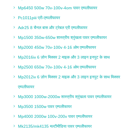
Mp6450 500w 70v-100v-4om पावर एम्पलीफायर
Pc1011piii प्री-एम्पलीफायर
Adr25 8 चैनल बास और ट्रेबल प्री एम्पलीफायर
Mp1500 350w-650w शास्त्रीय श्रृंखला पावर एम्पलीफायर
Mp2000 450w 70v-100v 4-16 ओम एम्पलीफायर
Mp2016iv 6 ज़ोन मिक्सर 2 माइक और 3 लाइन इनपुट के साथ
Mp2500 650w 70v-100v 4-16 ओम एम्पलीफायर
Mp2012iv 6 ज़ोन मिक्सर 2 माइक और 3 लाइन इनपुट के साथ मिक्सर
एम्पलीफायर
Mp3000 1000w-2000w शास्त्रीय श्रृंखला पावर एम्पलीफायर
Mp3500 1500w पावर एम्पलीफायर
Mp4000 2000w 100v-200v पावर एम्पलीफायर
Mk2135/mk4135 मल्टीमीडिया पावर एम्पलीफायर