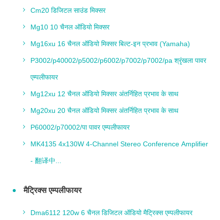
Cm20 डिजिटल साउंड मिक्सर
Mg10 10 चैनल ऑडियो मिक्सर
Mg16xu 16 चैनल ऑडियो मिक्सर बिल्ट-इन प्रभाव (Yamaha)
P3002/p40002/p5002/p6002/p7002/p7002/pa श्रृंखला पावर
एम्पलीफायर
Mg12xu 12 चैनल ऑडियो मिक्सर अंतर्निहित प्रभाव के साथ
Mg20xu 20 चैनल ऑडियो मिक्सर अंतर्निहित प्रभाव के साथ
P60002/p70002/पा पावर एम्पलीफायर
MK4135 4x130W 4-Channel Stereo Conference Amplifier
- 翻译中...
मैट्रिक्स एम्पलीफायर
Dma6112 120w 6 चैनल डिजिटल ऑडियो मैट्रिक्स एम्पलीफायर