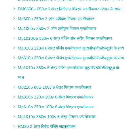
DM6650u 650w 6 क्षेत्र डिजिटल मिक्सर एम्पलीफायर स्टेशन के साथ
Mp600u 250w 2 ज़ोन एकीकृत मिक्सर एम्पलीफायर
Mp1000u 350w 2 ज़ोन एकीकृत मिक्सर एम्पलीफायर
Mp1010Ub 350w 6 क्षेत्र पेजिंग और संगीत मिक्सर एम्पलीफायर
Mp310u 120w 6 क्षेत्र पेजिंग एम्पलीफायर यूएसबी/डीवीडी/ब्लूटूथ के साथ
Mp610u 250w 6 क्षेत्र पेजिंग एम्पलीफायर यूएसबी/डीवीडी/ब्लूटूथ के साथ
Mp1010u 350w 6 क्षेत्र पेजिंग एम्पलीफायर यूएसबी/डीवीडी/ब्लूटूथ के
साथ
Mp210p 60w 100v 6 क्षेत्र मिश्रण एम्पलीफायर
Mp310p 120w 100v 6 क्षेत्र मिश्रण एम्पलीफायर
Mp610p 250w 100v 6 क्षेत्र मिश्रण एम्पलीफायर
Mp1010p 350w 100v 6 क्षेत्र मिश्रण एम्पलीफायर
RM20 2 क्षेत्र रिमोट पेजिंग माइक्रोफोन