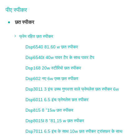
पीए स्पीकर
छत स्पीकर
फ्रेम रहित छत स्पीकर
Dsp6540 81.60 w छत स्पीकर
Dsp6540t 40w पावर टैप के साथ पावर टैप
Dsp168 20w स्टीरियो छत स्पीकर
Dsp602 नए 6w एब्स छत स्पीकर
Dsp3011 3 इंच उच्च गुणवत्ता वाले फ्रेमलेस छत स्पीकर 6w
Dsp6011 6.5 इंच फ्रेमलेस छत स्पीकर
Dsp815 8 ”15w छत स्पीकर
Dsp8015l 8 ”81.15 w छत स्पीकर
Dsp7011 6.5 इंच के साथ 10w छत स्पीकर ट्रांसफ़र के साथ