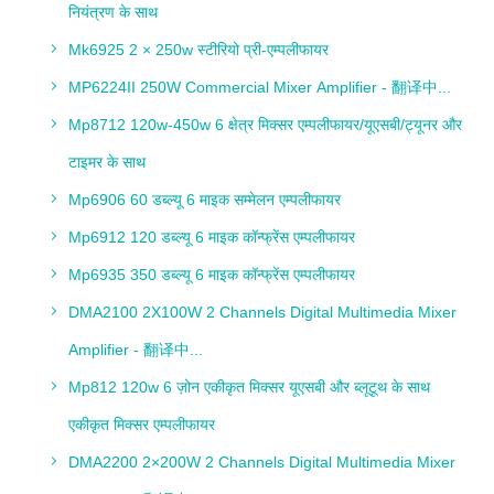
नियंत्रण के साथ
Mk6925 2 × 250w स्टीरियो प्री-एम्पलीफायर
MP6224II 250W Commercial Mixer Amplifier - 翻译中...
Mp8712 120w-450w 6 क्षेत्र मिक्सर एम्पलीफायर/यूएसबी/ट्यूनर और
टाइमर के साथ
Mp6906 60 डब्ल्यू 6 माइक सम्मेलन एम्पलीफायर
Mp6912 120 डब्ल्यू 6 माइक कॉन्फ्रेंस एम्पलीफायर
Mp6935 350 डब्ल्यू 6 माइक कॉन्फ्रेंस एम्पलीफायर
DMA2100 2X100W 2 Channels Digital Multimedia Mixer
Amplifier - 翻译中...
Mp812 120w 6 ज़ोन एकीकृत मिक्सर यूएसबी और ब्लूटूथ के साथ
एकीकृत मिक्सर एम्पलीफायर
DMA2200 2×200W 2 Channels Digital Multimedia Mixer