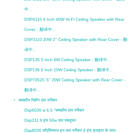
中...
DSP4110 4 Inch 40W Hi-Fi Ceiling Speaker with Rear
Cover - 翻译中...
DSP3110 20W 2'' Ceiling Speaker with Rear Cover - 翻
译中...
DSP135 5 Inch 6W Ceiling Speaker - 翻译中...
DSP136 6 Inch 10W Ceiling Speaker - 翻译中...
DSP7052C 5'' 20W Ceiling Speaker with Rear Cover -
翻译中...
समाक्षीय भिहीन छत स्पीकर
Dsp6030 w 6.5 "समाक्षीय छत स्पीकर
Dsp211 8 इंच 50w छत सबवूफर
Dsp8030 कोएक्सियल इन-छत स्पीकर 8 इंच ड्राइवर के साथ