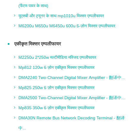
(फैंटम पावर के साथ)
यूएसबी और ट्यूनर के साथ mp1010u मिक्सर एम्पलीफायर
M6200u M650u M6450u 600u 6-ज़ोन मिक्सर एम्पलीफायर
एकीकृत मिक्सर एम्पलीफायर
M2250u 2*250w मल्टीमीडिया मस्जिद एम्पलीफायर
Mp812 120w 6 ज़ोन एकीकृत मिक्सर एम्पलीफायर
DMA2240 Two-Channel Digital Mixer Amplifier - 翻译中...
Mp825 250w 6 ज़ोन एकीकृत मिक्सर एम्पलीफायर
DMA2500 Two-Channel Digital Mixer Amplifier - 翻译中...
Mp835 350w 6 ज़ोन एकीकृत मिक्सर एम्पलीफायर
DMA30N Remote Bus Network Decoding Terminal - 翻译
中...