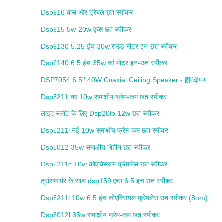
Dsp916 बास और ट्रेबल छत स्पीकर
Dsp915 5w-20w एब्स छत स्पीकर
Dsp9130 5.25 इंच 30w राउंड मोटर इन-छत स्पीकर
Dsp9140 6.5 इंच 35w वर्ग मोटर इन-छत स्पीकर
DSP7054 6.5'' 40W Coaxial Ceiling Speaker - 翻译中...
Dsp5211 नए 10w समाक्षीय फ्रेम-कम छत स्पीकर
लाइट स्लॉट के लिए Dsp20tb 12w छत स्पीकर
Dsp5211l नई 10w समाक्षीय फ्रेम-कम छत स्पीकर
Dsp5012 35w समाक्षीय भिहीन छत स्पीकर
Dsp5211c 10w कोएक्सियल फ्रेमलेस छत स्पीकर
ट्रांसफार्मर के साथ dsp159 एब्स 6.5 इंच छत स्पीकर
Dsp5211l 10w 6.5 इंच कोएक्सियल फ्रेमलेस छत स्पीकर (8om)
Dsp5012l 35w समाक्षीय फ्रेम-कम छत स्पीकर