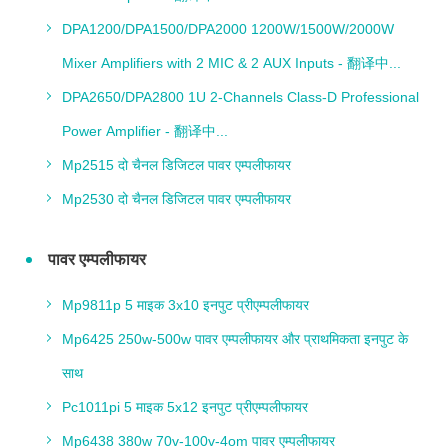
DPA1200/DPA1500/DPA2000 1200W/1500W/2000W
Mixer Amplifiers with 2 MIC & 2 AUX Inputs - 翻译中...
DPA2650/DPA2800 1U 2-Channels Class-D Professional
Power Amplifier - 翻译中...
Mp2515 दो चैनल डिजिटल पावर एम्पलीफायर
Mp2530 दो चैनल डिजिटल पावर एम्पलीफायर
पावर एम्पलीफायर
Mp9811p 5 माइक 3x10 इनपुट प्रीएम्पलीफायर
Mp6425 250w-500w पावर एम्पलीफायर और प्राथमिकता इनपुट के
साथ
Pc1011pi 5 माइक 5x12 इनपुट प्रीएम्पलीफायर
Mp6438 380w 70v-100v-4om पावर एम्पलीफायर