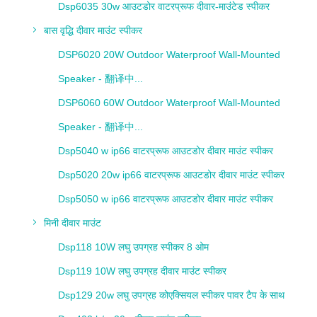
Dsp6035 30w आउटडोर वाटरप्रूफ दीवार-माउंटेड स्पीकर
बास वृद्धि दीवार माउंट स्पीकर
DSP6020 20W Outdoor Waterproof Wall-Mounted
Speaker - 翻译中...
DSP6060 60W Outdoor Waterproof Wall-Mounted
Speaker - 翻译中...
Dsp5040 w ip66 वाटरप्रूफ आउटडोर दीवार माउंट स्पीकर
Dsp5020 20w ip66 वाटरप्रूफ आउटडोर दीवार माउंट स्पीकर
Dsp5050 w ip66 वाटरप्रूफ आउटडोर दीवार माउंट स्पीकर
मिनी दीवार माउंट
Dsp118 10W लघु उपग्रह स्पीकर 8 ओम
Dsp119 10W लघु उपग्रह दीवार माउंट स्पीकर
Dsp129 20w लघु उपग्रह कोएक्सियल स्पीकर पावर टैप के साथ