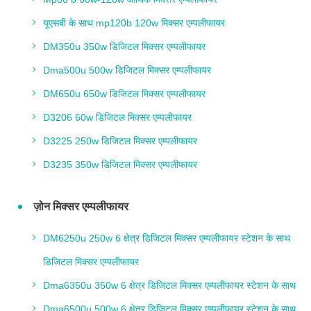
यूएसबी के साथ mp120b 120w मिक्सर एम्पलीफायर
DM350u 350w डिजिटल मिक्सर एम्पलीफायर
Dma500u 500w डिजिटल मिक्सर एम्पलीफायर
DM650u 650w डिजिटल मिक्सर एम्पलीफायर
D3206 60w डिजिटल मिक्सर एम्पलीफायर
D3225 250w डिजिटल मिक्सर एम्पलीफायर
D3235 350w डिजिटल मिक्सर एम्पलीफायर
ज़ोन मिक्सर एम्पलीफायर
DM6250u 250w 6 क्षेत्र डिजिटल मिक्सर एम्पलीफायर स्टेशन के साथ
डिजिटल मिक्सर एम्पलीफायर
Dma6350u 350w 6 क्षेत्र डिजिटल मिक्सर एम्पलीफायर स्टेशन के साथ
Dma6500u 500w 6 क्षेत्र डिजिटल मिक्सर एम्पलीफायर स्टेशन के साथ