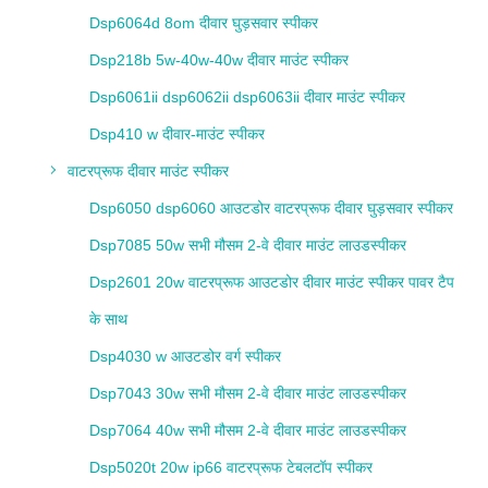
Dsp6064d 8om दीवार घुड़सवार स्पीकर
Dsp218b 5w-40w-40w दीवार माउंट स्पीकर
Dsp6061ii dsp6062ii dsp6063ii दीवार माउंट स्पीकर
Dsp410 w दीवार-माउंट स्पीकर
वाटरप्रूफ दीवार माउंट स्पीकर
Dsp6050 dsp6060 आउटडोर वाटरप्रूफ दीवार घुड़सवार स्पीकर
Dsp7085 50w सभी मौसम 2-वे दीवार माउंट लाउडस्पीकर
Dsp2601 20w वाटरप्रूफ आउटडोर दीवार माउंट स्पीकर पावर टैप
के साथ
Dsp4030 w आउटडोर वर्ग स्पीकर
Dsp7043 30w सभी मौसम 2-वे दीवार माउंट लाउडस्पीकर
Dsp7064 40w सभी मौसम 2-वे दीवार माउंट लाउडस्पीकर
Dsp5020t 20w ip66 वाटरप्रूफ टेबलटॉप स्पीकर