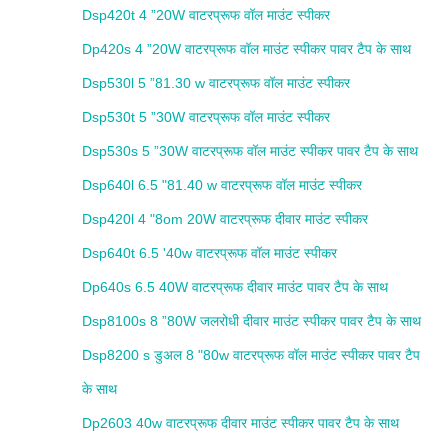
Dsp420t 4 ”20W वाटरप्रूफ वॉल माउंट स्पीकर
Dp420s 4 ”20W वाटरप्रूफ वॉल माउंट स्पीकर पावर टैप के साथ
Dsp530l 5 ”81.30 w वाटरप्रूफ वॉल माउंट स्पीकर
Dsp530t 5 ”30W वाटरप्रूफ वॉल माउंट स्पीकर
Dsp530s 5 ”30W वाटरप्रूफ वॉल माउंट स्पीकर पावर टैप के साथ
Dsp640l 6.5 "81.40 w वाटरप्रूफ वॉल माउंट स्पीकर
Dsp420l 4 "8om 20W वाटरप्रूफ दीवार माउंट स्पीकर
Dsp640t 6.5 '40w वाटरप्रूफ वॉल माउंट स्पीकर
Dp640s 6.5 40W वाटरप्रूफ दीवार माउंट पावर टैप के साथ
Dsp8100s 8 ”80W जलरोधी दीवार माउंट स्पीकर पावर टैप के साथ
Dsp8200 s डुअल 8 "80w वाटरप्रूफ वॉल माउंट स्पीकर पावर टैप
के साथ
Dp2603 40w वाटरप्रूफ दीवार माउंट स्पीकर पावर टैप के साथ