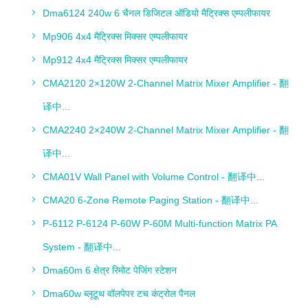
Dma6124 240w 6 चैनल डिजिटल ऑडियो मैट्रिक्स एम्पलीफायर
Mp906 4x4 मैट्रिक्स मिक्सर एम्पलीफायर
Mp912 4x4 मैट्रिक्स मिक्सर एम्पलीफायर
CMA2120 2×120W 2-Channel Matrix Mixer Amplifier - 翻
译中...
CMA2240 2×240W 2-Channel Matrix Mixer Amplifier - 翻
译中...
CMA01V Wall Panel with Volume Control - 翻译中...
CMA20 6-Zone Remote Paging Station - 翻译中...
P-6112 P-6124 P-60W P-60M Multi-function Matrix PA
System - 翻译中...
Dma60m 6 क्षेत्र रिमोट पेजिंग स्टेशन
Dma60w ब्लूटूथ वॉलपेपर टच कंट्रोल पैनल