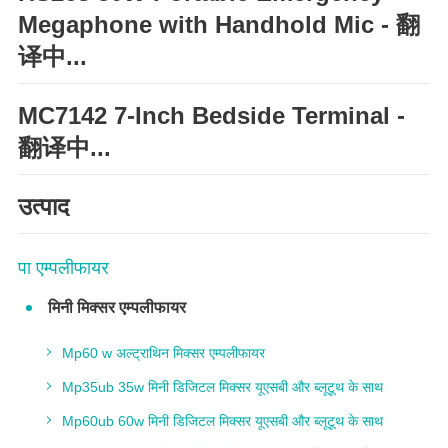
Megaphone with Handhold Mic - 翻
译中...
MC7142 7-Inch Bedside Terminal -
翻译中...
उत्पाद
पा एम्पलीफायर
मिनी मिक्सर एम्पलीफायर
Mp60 w अल्ट्राथिन मिक्सर एम्पलीफायर
Mp35ub 35w मिनी डिजिटल मिक्सर यूएसबी और ब्लूटूथ के साथ
Mp60ub 60w मिनी डिजिटल मिक्सर यूएसबी और ब्लूटूथ के साथ