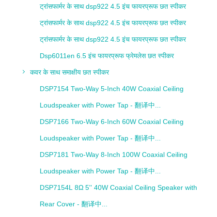
ट्रांसफार्मर के साथ dsp922 4.5 इंच फायरप्रूफ छत स्पीकर
ट्रांसफार्मर के साथ dsp922 4.5 इंच फायरप्रूफ छत स्पीकर
ट्रांसफार्मर के साथ dsp922 4.5 इंच फायरप्रूफ छत स्पीकर
Dsp6011en 6.5 इंच फायरप्रूफ फ्रेमलेस छत स्पीकर
कवर के साथ समाक्षीय छत स्पीकर
DSP7154 Two-Way 5-Inch 40W Coaxial Ceiling
Loudspeaker with Power Tap - 翻译中...
DSP7166 Two-Way 6-Inch 60W Coaxial Ceiling
Loudspeaker with Power Tap - 翻译中...
DSP7181 Two-Way 8-Inch 100W Coaxial Ceiling
Loudspeaker with Power Tap - 翻译中...
DSP7154L 8Ω 5'' 40W Coaxial Ceiling Speaker with
Rear Cover - 翻译中...