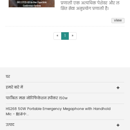
प्रणाली एक अत्यधिक पेशेवर और ल
क्षित सेवा अनुप्रयोग प्रणाली है।
view
«
1
»
घर
हमारे बारे में
पार्टीबल मास नोटिफिकेशन स्पीकर 150w
HS268 50W Portable Emergency Megaphone with Handhold
Mic - 翻译中...
उत्पाद