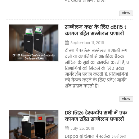
पर करीब से नज़र डालें।
view
सम्मेलन कक्ष के लिए d8115 t
कागज रहित सम्मेलन प्रणाली
September 11, 2019
डीस्पा पेपरलेस सम्मेलन प्रणाली संग
ठनों या कंपनियों में आंतरिक बैठक
नोटिस के मुद्दों का समर्थन करती है, प्र
तिभागियों को मिलने के लिए प्रवेश
मार्गदर्शन प्रदान करती है, प्रतिभागियों
को बैठक करने के लिए प्रवेश मार्गद
र्शन प्रदान करती है।
view
D8115tzs डेस्कटॉप सभी में एक
कागज रहित सम्मेलन प्रणाली
July 25, 2019
Dsppa बुद्धिमान पेपरलेस सम्मेलन