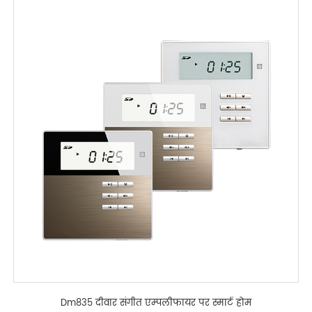
Dm835 दीवार संगीत एम्पलीफायर पर स्मार्ट होम