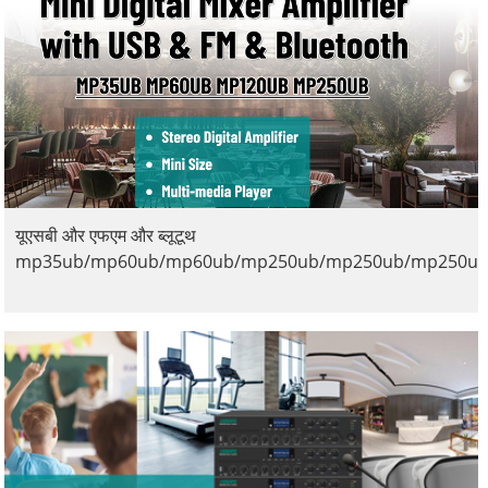
यूएसबी और एफएम और ब्लूटूथ
mp35ub/mp60ub/mp60ub/mp250ub/mp250ub/mp250u