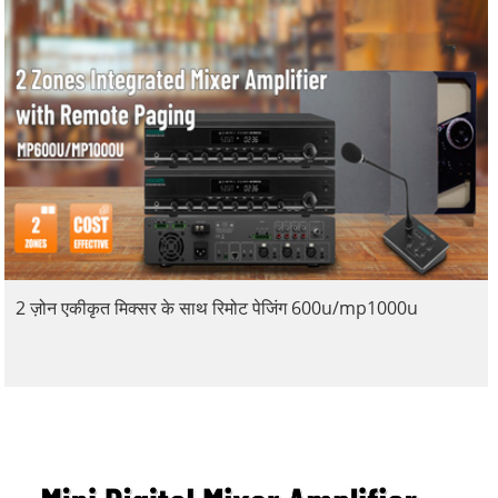
2 ज़ोन एकीकृत मिक्सर के साथ रिमोट पेजिंग 600u/mp1000u