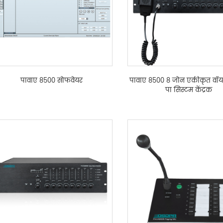
पावाए 8500 सोफवेयर
पावाए 8500 8 जोन एकीकृत वॉय
पा सिस्टम केंद्रक