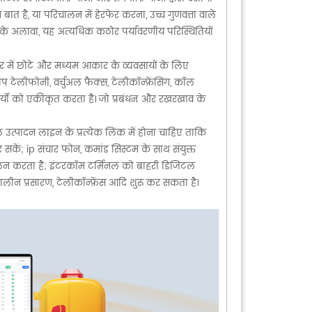
बात है, या परिचालन में हेरफेर करना, उच्च गुणवत्ता वाले
सके अलावा, यह अत्यधिक कठोर पर्यावरणीय परिस्थितियों
 में छोटे और मध्यम आकार के व्यवसायों के लिए
ेलीफोनी, वर्चुअल फैक्स, टेलीकॉन्फ्रेंसिंग, कॉल
ार्यों को एकीकृत करता है। जो प्रबंधन और रखरखाव के
ल उत्पादन लाइन के प्रत्येक लिंक में होना चाहिए ताकि
सकें; ip संचार फोन, कमांड सिस्टम के साथ संयुक्त
ालन करता है; इंटरकॉम टर्मिनल को बाहरी डिजिटल
न प्रसारण, टेलीकॉन्फ्रेंस आदि शुरू कर सकता है।