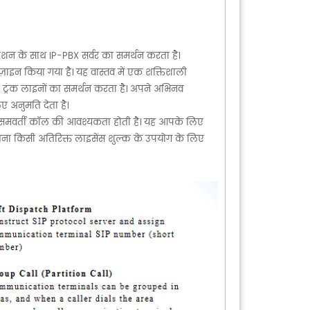
शन के साथ IP-PBX सर्वर का समर्थन करता है।
ज़ाइन किया गया है। यह वास्तव में एक शक्तिशाली
 ट्रंक लाइनों का समर्थन करता है। अपने अभिनव
ए अनुमति देता है।
0 समवर्ती कॉल की आवश्यकता होती है। यह आपके लिए
िना किसी अतिरिक्त लाइसेंस शुल्क के उपयोग के लिए