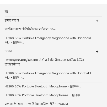
घर
हमारे बारे में
पार्टीबल मास नोटिफिकेशन स्पीकर 150w
HS268 50W Portable Emergency Megaphone with Handhold
Mic - 翻译中...
उत्पाद
Lrs200/lras400/lras700 लंबी दूरी की दिशात्मक ध्वनिक हेलिंग
लाउंडस्पीकर
HS269 55W Portable Emergency Megaphone with Handheld
Mic - 翻译中...
HS265 20W Portable Bluetooth Megaphone - 翻译中...
HS266 20W Portable Bluetooth Megaphones - 翻译中...
प्रकाश के साथ 100w विशेष ध्वनिक हेलिंग उपकरण