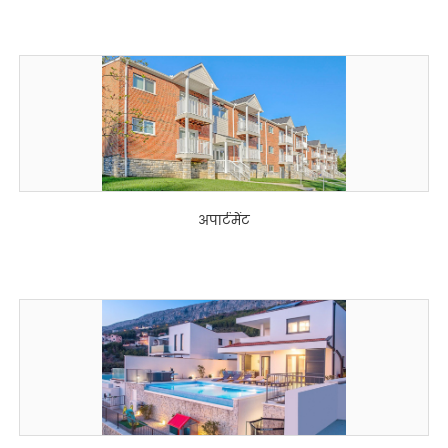
अपार्टमेंट